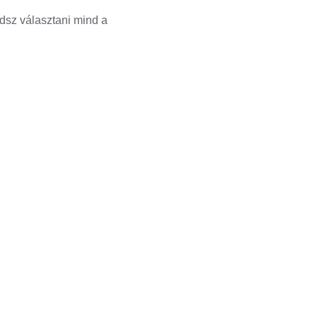
udsz választani mind a