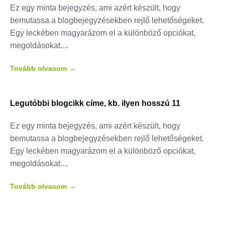
Ez egy minta bejegyzés, ami azért készült, hogy
bemutassa a blogbejegyzésekben rejlő lehetőségeket.
Egy leckében magyarázom el a különböző opciókat,
megoldásokat.
Tovább olvasom →
Legutóbbi blogcikk címe, kb. ilyen hosszú 11
Ez egy minta bejegyzés, ami azért készült, hogy
bemutassa a blogbejegyzésekben rejlő lehetőségeket.
Egy leckében magyarázom el a különböző opciókat,
megoldásokat.
Tovább olvasom →