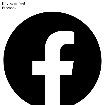
Kövess minket!
Facebook