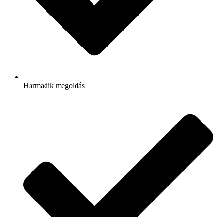
Harmadik megoldás