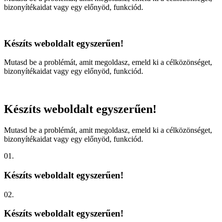
bizonyítékaidat vagy egy előnyöd, funkciód.
Készíts weboldalt egyszerűen!
Mutasd be a problémát, amit megoldasz, emeld ki a célközönséget,
bizonyítékaidat vagy egy előnyöd, funkciód.
Készíts weboldalt egyszerűen!
Mutasd be a problémát, amit megoldasz, emeld ki a célközönséget,
bizonyítékaidat vagy egy előnyöd, funkciód.
01.
Készíts weboldalt egyszerűen!
02.
Készíts weboldalt egyszerűen!