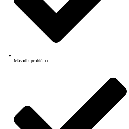
Második probléma