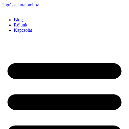
Ugrás a tartalomhoz
Blog
Rólunk
Kapcsolat