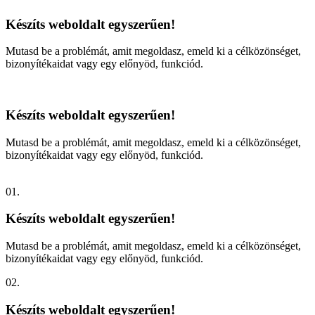
Készíts weboldalt egyszerűen!
Mutasd be a problémát, amit megoldasz, emeld ki a célközönséget,
bizonyítékaidat vagy egy előnyöd, funkciód.
Készíts weboldalt egyszerűen!
Mutasd be a problémát, amit megoldasz, emeld ki a célközönséget,
bizonyítékaidat vagy egy előnyöd, funkciód.
01.
Készíts weboldalt egyszerűen!
Mutasd be a problémát, amit megoldasz, emeld ki a célközönséget,
bizonyítékaidat vagy egy előnyöd, funkciód.
02.
Készíts weboldalt egyszerűen!