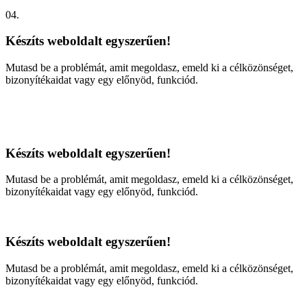
04.
Készíts weboldalt egyszerűen!
Mutasd be a problémát, amit megoldasz, emeld ki a célközönséget,
bizonyítékaidat vagy egy előnyöd, funkciód.
Készíts weboldalt egyszerűen!
Mutasd be a problémát, amit megoldasz, emeld ki a célközönséget,
bizonyítékaidat vagy egy előnyöd, funkciód.
Készíts weboldalt egyszerűen!
Mutasd be a problémát, amit megoldasz, emeld ki a célközönséget,
bizonyítékaidat vagy egy előnyöd, funkciód.