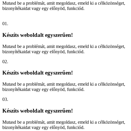
Mutasd be a problémát, amit megoldasz, emeld ki a célközönséget,
bizonyítékaidat vagy egy előnyöd, funkciód.
01.
Készíts weboldalt egyszerűen!
Mutasd be a problémát, amit megoldasz, emeld ki a célközönséget,
bizonyítékaidat vagy egy előnyöd, funkciód.
02.
Készíts weboldalt egyszerűen!
Mutasd be a problémát, amit megoldasz, emeld ki a célközönséget,
bizonyítékaidat vagy egy előnyöd, funkciód.
03.
Készíts weboldalt egyszerűen!
Mutasd be a problémát, amit megoldasz, emeld ki a célközönséget,
bizonyítékaidat vagy egy előnyöd, funkciód.