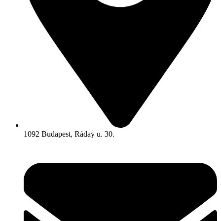
1092 Budapest, Ráday u. 30.