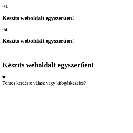
03.
Készíts weboldalt egyszerűen!
04.
Készíts weboldalt egyszerűen!
Készíts weboldalt egyszerűen!
Fontos kérdésre válasz vagy kifogáskezelés?