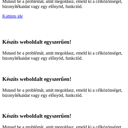
Mutasd be a problémát, amit megoldasz, emeld ki a célközönséget,
bizonyítékaidat vagy egy előnyöd, funkciód.
Kattints ide
Készíts weboldalt egyszerűen!
Mutasd be a problémát, amit megoldasz, emeld ki a célközönséget,
bizonyítékaidat vagy egy előnyöd, funkciód.
Készíts weboldalt egyszerűen!
Mutasd be a problémát, amit megoldasz, emeld ki a célközönséget,
bizonyítékaidat vagy egy előnyöd, funkciód.
Készíts weboldalt egyszerűen!
Mutasd be a problémát, amit megoldasz, emeld ki a célközönséget,