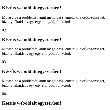
Készíts weboldalt egyszerűen!
Mutasd be a problémát, amit megoldasz, emeld ki a célközönséget,
bizonyítékaidat vagy egy előnyöd, funkciód.
02.
Készíts weboldalt egyszerűen!
Mutasd be a problémát, amit megoldasz, emeld ki a célközönséget,
bizonyítékaidat vagy egy előnyöd, funkciód.
03.
Készíts weboldalt egyszerűen!
Mutasd be a problémát, amit megoldasz, emeld ki a célközönséget,
bizonyítékaidat vagy egy előnyöd, funkciód.
04.
Készíts weboldalt egyszerűen!