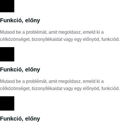
Funkció, előny
Mutasd be a problémát, amit megoldasz, emeld ki a
célközönséget, bizonyítékaidat vagy egy előnyöd, funkciód.
Funkció, előny
Mutasd be a problémát, amit megoldasz, emeld ki a
célközönséget, bizonyítékaidat vagy egy előnyöd, funkciód.
Funkció, előny