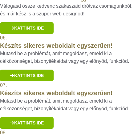
Válogasd össze kedvenc szakaszaid drótváz csomagunkból,
és már kész is a szuper web designod!
KATTINTS IDE
06.
Készíts sikeres weboldalt egyszerűen!
Mutasd be a problémát, amit megoldasz, emeld ki a
célközönséget, bizonyítékaidat vagy egy előnyöd, funkciód.
KATTINTS IDE
07.
Készíts sikeres weboldalt egyszerűen!
Mutasd be a problémát, amit megoldasz, emeld ki a
célközönséget, bizonyítékaidat vagy egy előnyöd, funkciód.
KATTINTS IDE
08.