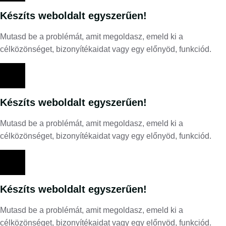
Készíts weboldalt egyszerűen!
Mutasd be a problémát, amit megoldasz, emeld ki a
célközönséget, bizonyítékaidat vagy egy előnyöd, funkciód.
Készíts weboldalt egyszerűen!
Mutasd be a problémát, amit megoldasz, emeld ki a
célközönséget, bizonyítékaidat vagy egy előnyöd, funkciód.
Készíts weboldalt egyszerűen!
Mutasd be a problémát, amit megoldasz, emeld ki a
célközönséget, bizonyítékaidat vagy egy előnyöd, funkciód.