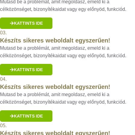
Mutasd be a problémát, amit megoldasz, emeld ki a
célközönséget, bizonyítékaidat vagy egy előnyöd, funkciód.
KATTINTS IDE
03.
Készíts sikeres weboldalt egyszerűen!
Mutasd be a problémát, amit megoldasz, emeld ki a
célközönséget, bizonyítékaidat vagy egy előnyöd, funkciód.
KATTINTS IDE
04.
Készíts sikeres weboldalt egyszerűen!
Mutasd be a problémát, amit megoldasz, emeld ki a
célközönséget, bizonyítékaidat vagy egy előnyöd, funkciód.
KATTINTS IDE
05.
Készíts sikeres weboldalt egyszerűen!