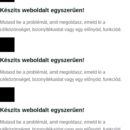
Készíts weboldalt egyszerűen!
Mutasd be a problémát, amit megoldasz, emeld ki a
célközönséget, bizonyítékaidat vagy egy előnyöd, funkciód.
Készíts weboldalt egyszerűen!
Mutasd be a problémát, amit megoldasz, emeld ki a
célközönséget, bizonyítékaidat vagy egy előnyöd, funkciód.
Készíts weboldalt egyszerűen!
Mutasd be a problémát, amit megoldasz, emeld ki a
célközönséget, bizonyítékaidat vagy egy előnyöd, funkciód.