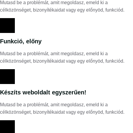
Mutasd be a problémát, amit megoldasz, emeld ki a
célközönséget, bizonyítékaidat vagy egy előnyöd, funkciód.
Funkció, előny
Mutasd be a problémát, amit megoldasz, emeld ki a
célközönséget, bizonyítékaidat vagy egy előnyöd, funkciód.
Készíts weboldalt egyszerűen!
Mutasd be a problémát, amit megoldasz, emeld ki a
célközönséget, bizonyítékaidat vagy egy előnyöd, funkciód.