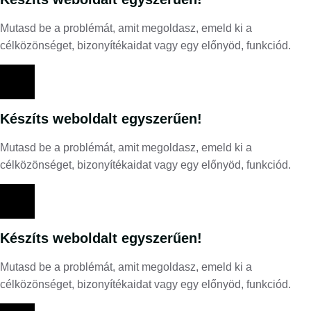
Mutasd be a problémát, amit megoldasz, emeld ki a
célközönséget, bizonyítékaidat vagy egy előnyöd, funkciód.
Készíts weboldalt egyszerűen!
Mutasd be a problémát, amit megoldasz, emeld ki a
célközönséget, bizonyítékaidat vagy egy előnyöd, funkciód.
Készíts weboldalt egyszerűen!
Mutasd be a problémát, amit megoldasz, emeld ki a
célközönséget, bizonyítékaidat vagy egy előnyöd, funkciód.