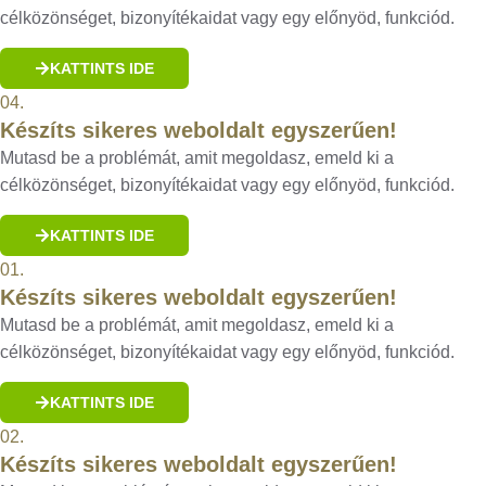
célközönséget, bizonyítékaidat vagy egy előnyöd, funkciód.
KATTINTS IDE
04.
Készíts sikeres weboldalt egyszerűen!
Mutasd be a problémát, amit megoldasz, emeld ki a
célközönséget, bizonyítékaidat vagy egy előnyöd, funkciód.
KATTINTS IDE
01.
Készíts sikeres weboldalt egyszerűen!
Mutasd be a problémát, amit megoldasz, emeld ki a
célközönséget, bizonyítékaidat vagy egy előnyöd, funkciód.
KATTINTS IDE
02.
Készíts sikeres weboldalt egyszerűen!