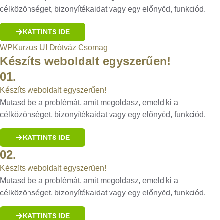
célközönséget, bizonyítékaidat vagy egy előnyöd, funkciód.
KATTINTS IDE
WPKurzus UI Drótváz Csomag
Készíts weboldalt egyszerűen!
01.
Készíts weboldalt egyszerűen!
Mutasd be a problémát, amit megoldasz, emeld ki a
célközönséget, bizonyítékaidat vagy egy előnyöd, funkciód.
KATTINTS IDE
02.
Készíts weboldalt egyszerűen!
Mutasd be a problémát, amit megoldasz, emeld ki a
célközönséget, bizonyítékaidat vagy egy előnyöd, funkciód.
KATTINTS IDE