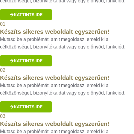
célközönséget, bizonyítékaidat vagy egy előnyöd, funkciód.
KATTINTS IDE
01.
Készíts sikeres weboldalt egyszerűen!
Mutasd be a problémát, amit megoldasz, emeld ki a
célközönséget, bizonyítékaidat vagy egy előnyöd, funkciód.
KATTINTS IDE
02.
Készíts sikeres weboldalt egyszerűen!
Mutasd be a problémát, amit megoldasz, emeld ki a
célközönséget, bizonyítékaidat vagy egy előnyöd, funkciód.
KATTINTS IDE
03.
Készíts sikeres weboldalt egyszerűen!
Mutasd be a problémát, amit megoldasz, emeld ki a