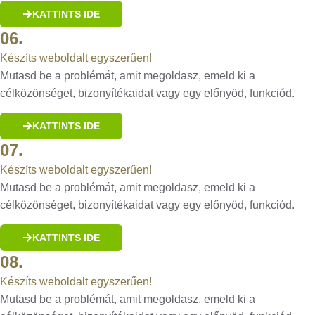
KATTINTS IDE
06.
Készíts weboldalt egyszerűen!
Mutasd be a problémát, amit megoldasz, emeld ki a
célközönséget, bizonyítékaidat vagy egy előnyöd, funkciód.
KATTINTS IDE
07.
Készíts weboldalt egyszerűen!
Mutasd be a problémát, amit megoldasz, emeld ki a
célközönséget, bizonyítékaidat vagy egy előnyöd, funkciód.
KATTINTS IDE
08.
Készíts weboldalt egyszerűen!
Mutasd be a problémát, amit megoldasz, emeld ki a