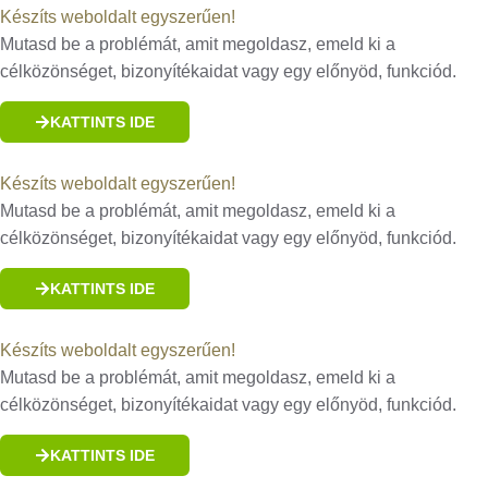
Készíts weboldalt egyszerűen!
Mutasd be a problémát, amit megoldasz, emeld ki a
célközönséget, bizonyítékaidat vagy egy előnyöd, funkciód.
KATTINTS IDE
Készíts weboldalt egyszerűen!
Mutasd be a problémát, amit megoldasz, emeld ki a
célközönséget, bizonyítékaidat vagy egy előnyöd, funkciód.
KATTINTS IDE
Készíts weboldalt egyszerűen!
Mutasd be a problémát, amit megoldasz, emeld ki a
célközönséget, bizonyítékaidat vagy egy előnyöd, funkciód.
KATTINTS IDE