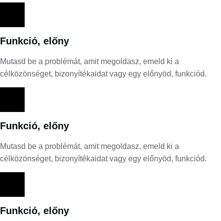
Funkció, előny
Mutasd be a problémát, amit megoldasz, emeld ki a
célközönséget, bizonyítékaidat vagy egy előnyöd, funkciód.
Funkció, előny
Mutasd be a problémát, amit megoldasz, emeld ki a
célközönséget, bizonyítékaidat vagy egy előnyöd, funkciód.
Funkció, előny