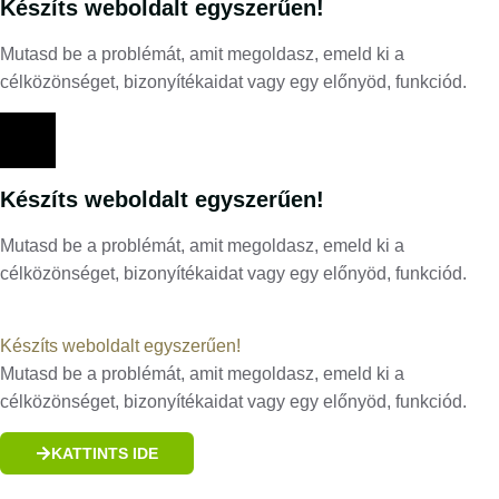
Készíts weboldalt egyszerűen!
Mutasd be a problémát, amit megoldasz, emeld ki a
célközönséget, bizonyítékaidat vagy egy előnyöd, funkciód.
Készíts weboldalt egyszerűen!
Mutasd be a problémát, amit megoldasz, emeld ki a
célközönséget, bizonyítékaidat vagy egy előnyöd, funkciód.
Készíts weboldalt egyszerűen!
Mutasd be a problémát, amit megoldasz, emeld ki a
célközönséget, bizonyítékaidat vagy egy előnyöd, funkciód.
KATTINTS IDE