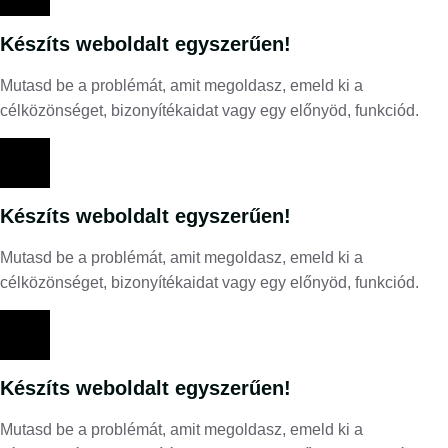
Készíts weboldalt egyszerűen!
Mutasd be a problémát, amit megoldasz, emeld ki a
célközönséget, bizonyítékaidat vagy egy előnyöd, funkciód.
Készíts weboldalt egyszerűen!
Mutasd be a problémát, amit megoldasz, emeld ki a
célközönséget, bizonyítékaidat vagy egy előnyöd, funkciód.
Készíts weboldalt egyszerűen!
Mutasd be a problémát, amit megoldasz, emeld ki a