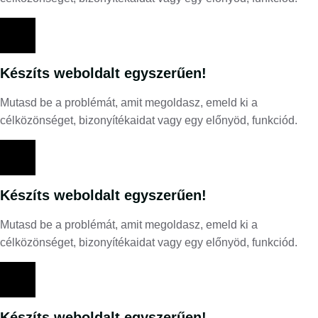
Készíts weboldalt egyszerűen!
Mutasd be a problémát, amit megoldasz, emeld ki a
célközönséget, bizonyítékaidat vagy egy előnyöd, funkciód.
Készíts weboldalt egyszerűen!
Mutasd be a problémát, amit megoldasz, emeld ki a
célközönséget, bizonyítékaidat vagy egy előnyöd, funkciód.
Készíts weboldalt egyszerűen!