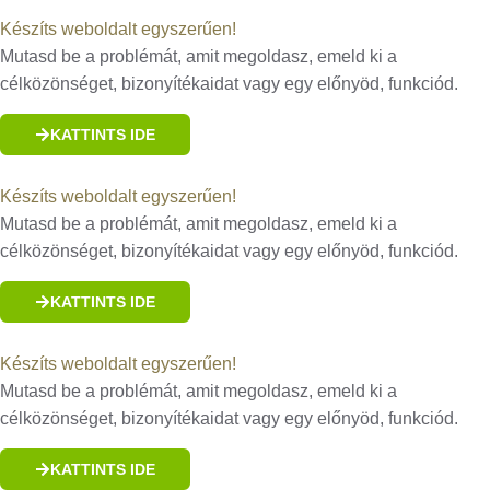
Készíts weboldalt egyszerűen!
Mutasd be a problémát, amit megoldasz, emeld ki a
célközönséget, bizonyítékaidat vagy egy előnyöd, funkciód.
KATTINTS IDE
Készíts weboldalt egyszerűen!
Mutasd be a problémát, amit megoldasz, emeld ki a
célközönséget, bizonyítékaidat vagy egy előnyöd, funkciód.
KATTINTS IDE
Készíts weboldalt egyszerűen!
Mutasd be a problémát, amit megoldasz, emeld ki a
célközönséget, bizonyítékaidat vagy egy előnyöd, funkciód.
KATTINTS IDE