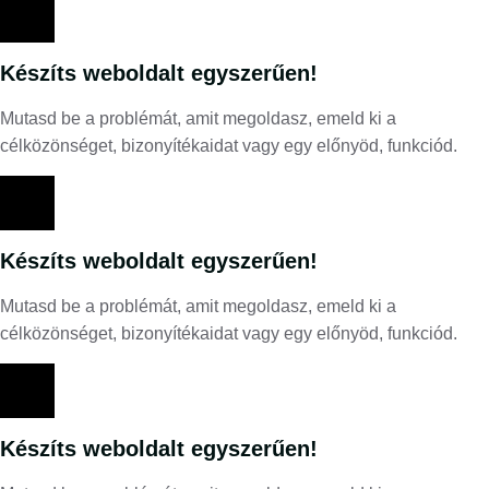
Készíts weboldalt egyszerűen!
Mutasd be a problémát, amit megoldasz, emeld ki a
célközönséget, bizonyítékaidat vagy egy előnyöd, funkciód.
Készíts weboldalt egyszerűen!
Mutasd be a problémát, amit megoldasz, emeld ki a
célközönséget, bizonyítékaidat vagy egy előnyöd, funkciód.
Készíts weboldalt egyszerűen!