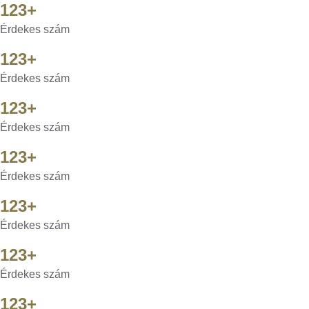
123+
Érdekes szám
123+
Érdekes szám
123+
Érdekes szám
123+
Érdekes szám
123+
Érdekes szám
123+
Érdekes szám
123+