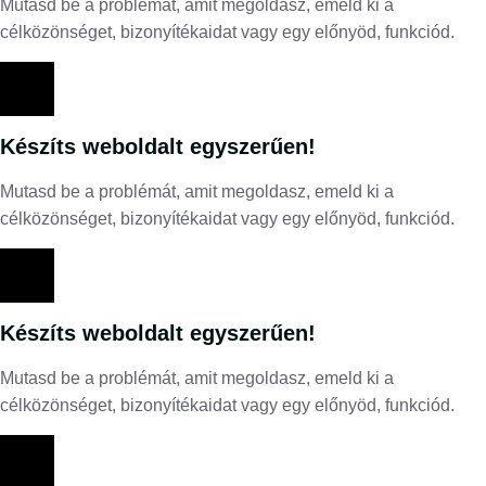
Mutasd be a problémát, amit megoldasz, emeld ki a
célközönséget, bizonyítékaidat vagy egy előnyöd, funkciód.
Készíts weboldalt egyszerűen!
Mutasd be a problémát, amit megoldasz, emeld ki a
célközönséget, bizonyítékaidat vagy egy előnyöd, funkciód.
Készíts weboldalt egyszerűen!
Mutasd be a problémát, amit megoldasz, emeld ki a
célközönséget, bizonyítékaidat vagy egy előnyöd, funkciód.