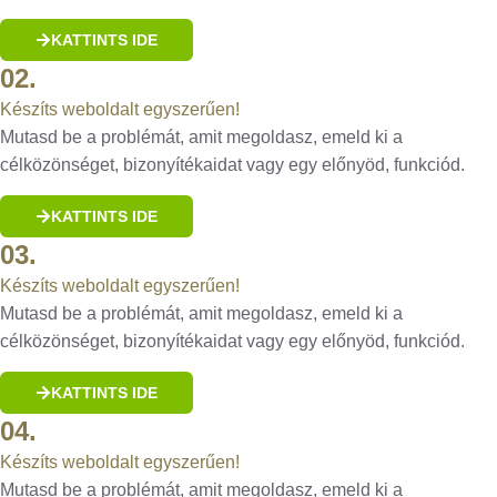
KATTINTS IDE
02.
Készíts weboldalt egyszerűen!
Mutasd be a problémát, amit megoldasz, emeld ki a
célközönséget, bizonyítékaidat vagy egy előnyöd, funkciód.
KATTINTS IDE
03.
Készíts weboldalt egyszerűen!
Mutasd be a problémát, amit megoldasz, emeld ki a
célközönséget, bizonyítékaidat vagy egy előnyöd, funkciód.
KATTINTS IDE
04.
Készíts weboldalt egyszerűen!
Mutasd be a problémát, amit megoldasz, emeld ki a