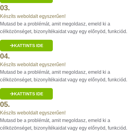
03.
Készíts weboldalt egyszerűen!
Mutasd be a problémát, amit megoldasz, emeld ki a
célközönséget, bizonyítékaidat vagy egy előnyöd, funkciód.
KATTINTS IDE
04.
Készíts weboldalt egyszerűen!
Mutasd be a problémát, amit megoldasz, emeld ki a
célközönséget, bizonyítékaidat vagy egy előnyöd, funkciód.
KATTINTS IDE
05.
Készíts weboldalt egyszerűen!
Mutasd be a problémát, amit megoldasz, emeld ki a
célközönséget, bizonyítékaidat vagy egy előnyöd, funkciód.