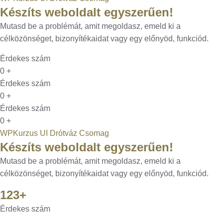
Készíts weboldalt egyszerűen!
Mutasd be a problémát, amit megoldasz, emeld ki a
célközönséget, bizonyítékaidat vagy egy előnyöd, funkciód.
Érdekes szám
0
+
Érdekes szám
0
+
Érdekes szám
0
+
WPKurzus UI Drótváz Csomag
Készíts weboldalt egyszerűen!
Mutasd be a problémát, amit megoldasz, emeld ki a
célközönséget, bizonyítékaidat vagy egy előnyöd, funkciód.
123+
Érdekes szám