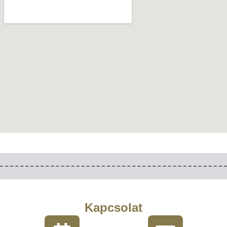
Kapcsolat