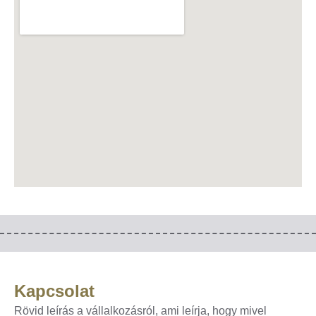
Kapcsolat
Rövid leírás a vállalkozásról, ami leírja, hogy mivel