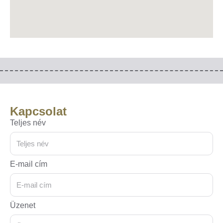
Kapcsolat
Teljes név
E-mail cím
Üzenet